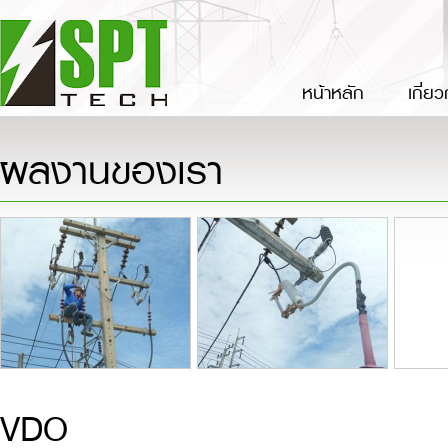
หน้าหลัก
เกี่ย
ผลงานของเรา
VDO