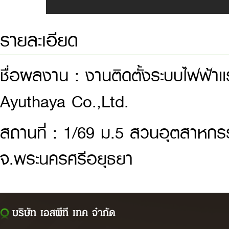
รายละเอียด
ชื่อผลงาน : งานติดตั้งระบบไฟฟ้า
Ayuthaya Co.,Ltd.
สถานที่ : 1/69 ม.5 สวนอุตสาหกร
จ.พระนครศรีอยุธยา
บริษัท เอสพีที เทค จำกัด