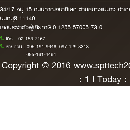
34/17 หมู่ 15 ถนนกาญจนาภิเษก ตำบลบางแม่นาง อำเภอ
นนทบุรี 11140
เลขประจำตัวผู้เสียภาษี 0 1255 57005 73 0
โทร. :
02-158-7167
สายด่วน :
095-191-9646, 097-129-3313
095-161-4464
Copyright © 2016 www.spttech
: 1 | Today :